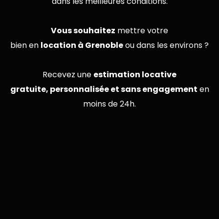
dans les meilleures conditions.
Vous souhaitez
mettre votre
bien en
location à Grenoble
ou dans les environs ?
Recevez une
estimation locative
gratuite, personnalisée et sans engagement
en
moins de 24h.