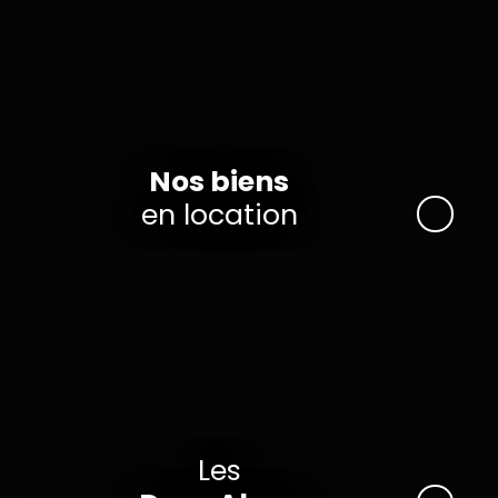
Nos biens
en location
Les