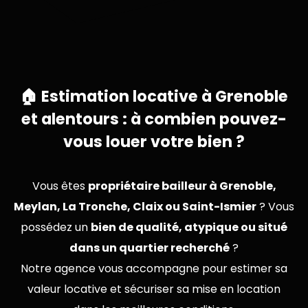
🏠 Estimation locative à Grenoble
et alentours : à combien pouvez-
vous louer votre bien ?
Vous êtes
propriétaire bailleur à Grenoble,
Meylan, La Tronche, Claix ou Saint-Ismier
? Vous
possédez un
bien de qualité, atypique ou situé
dans un quartier recherché
?
Notre agence vous accompagne pour estimer sa
valeur locative et sécuriser sa mise en location