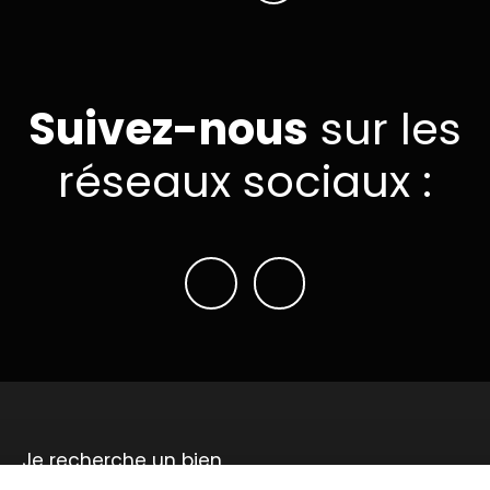
Suivez-nous
sur les
réseaux sociaux :
Je recherche un bien