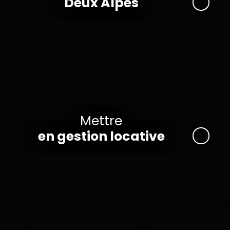
Deux Alpes
Mettre
en gestion locative