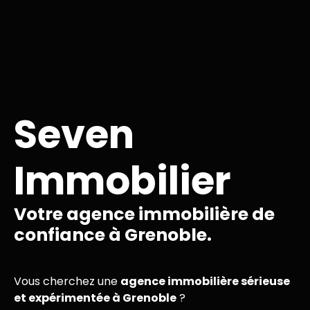
Seven
Immobilier
Votre agence immobilière de
confiance à Grenoble.
Vous cherchez une
agence immobilière sérieuse
et expérimentée à Grenoble
?