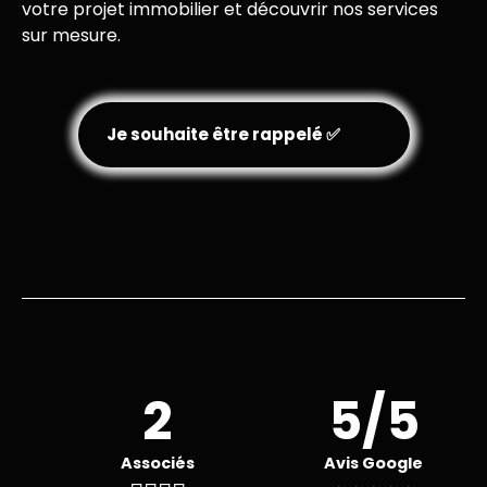
votre projet immobilier et découvrir nos services
sur mesure.
Je souhaite être rappelé ✅
2
5/5
Associés
Avis Google