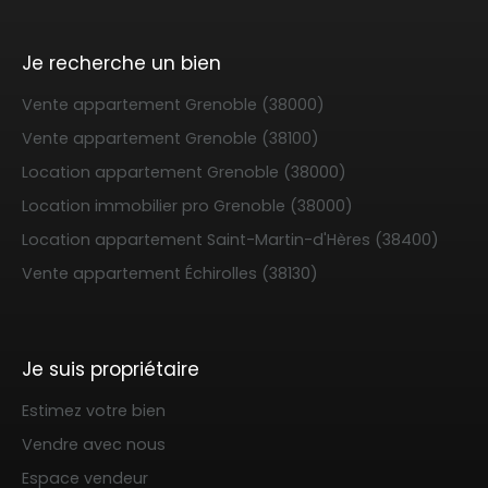
Je recherche un bien
Vente appartement Grenoble (38000)
Vente appartement Grenoble (38100)
Location appartement Grenoble (38000)
Location immobilier pro Grenoble (38000)
Location appartement Saint-Martin-d'Hères (38400)
Vente appartement Échirolles (38130)
Je suis propriétaire
Estimez votre bien
Vendre avec nous
Espace vendeur