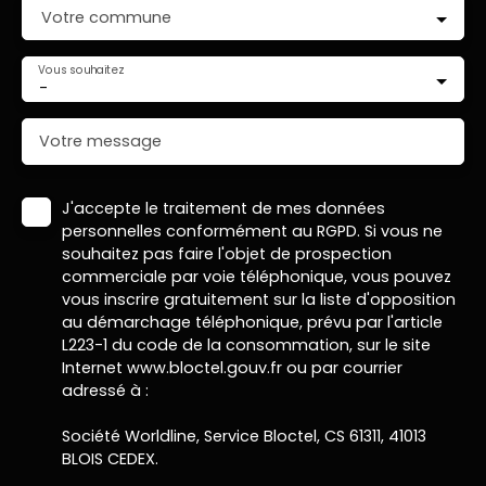
Votre commune
Vous souhaitez
-
Votre message
J'accepte le traitement de mes données
personnelles conformément au RGPD. Si vous ne
souhaitez pas faire l'objet de prospection
commerciale par voie téléphonique, vous pouvez
vous inscrire gratuitement sur la liste d'opposition
au démarchage téléphonique, prévu par l'article
L223-1 du code de la consommation, sur le site
Internet www.bloctel.gouv.fr ou par courrier
adressé à :
Société Worldline, Service Bloctel, CS 61311, 41013
BLOIS CEDEX.