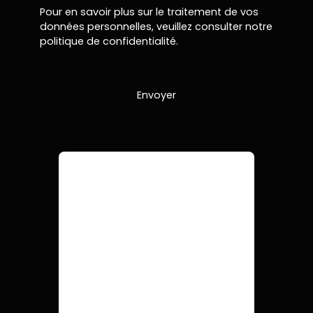
Pour en savoir plus sur le traitement de vos
données personnelles, veuillez consulter notre
politique de confidentialité
.
Envoyer