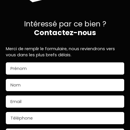
Intéressé par ce bien ?
Contactez-nous
Merci de remplir le formulaire, nous reviendrons vers
vous dans les plus brefs délais.
Prénom
Nom
Email
Téléphone