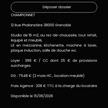
Déposer dossier
CHAMPIONNET
12 Rue Phalanstère 38000 Grenoble
Studio de 16 m2, au rez-de-chaussée, tout refait,
équipé et meublé,
Lit en mezzanine, kitchenette, machine à laver,
plaque induction, salle de douche wc.
Loyer : 399 € / CC dont 25 € de provisions
surcharges.
DG : 7548 € (2 mois HC , location meublé)
Frais Agence : 208 € TTC à la charge du locataire
Disponible le 15/06/2026