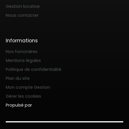
Gestion locative
Nous contacter
Informations
Nos honoraires
Mentions légales
Politique de confidentialité
Plan du site
Mon compte Gestion
Gérer les cookies
Propulsé par