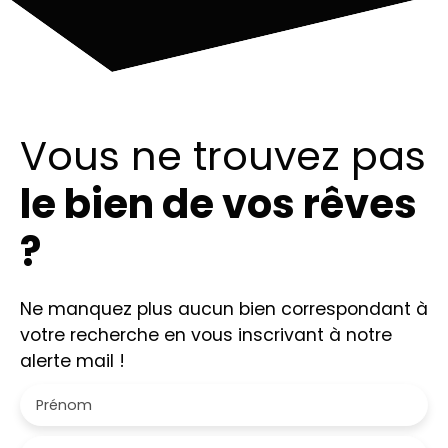
Vous ne trouvez pas
le bien de vos rêves
?
Ne manquez plus aucun bien correspondant à
votre recherche en vous inscrivant à notre
alerte mail !
Prénom