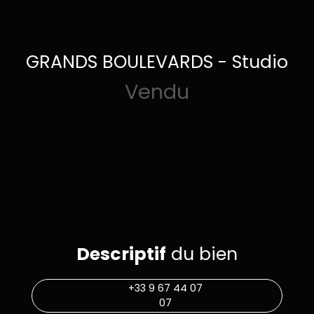
GRANDS BOULEVARDS - Studio
Vendu
Descriptif
du bien
+33 9 67 44 07
07