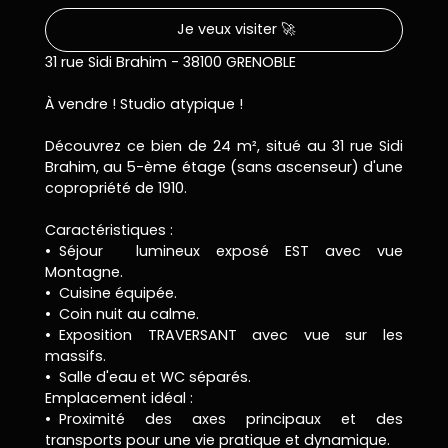
Je veux visiter 🚀
31 rue Sidi Brahim - 38100 GRENOBLE
À vendre ! Studio atypique !
Découvrez ce bien de 24 m², situé au 31 rue Sidi
Brahim, au 5-ème étage (sans ascenseur) d'une
copropriété de 1910.
Caractéristiques :
Séjour lumineux exposé EST avec vue
Montagne.
Cuisine équipée.
Coin nuit au calme.
Exposition TRAVERSANT avec vue sur les
massifs.
Salle d'eau et WC séparés.
Emplacement idéal :
Proximité des axes principaux et des
transports pour une vie pratique et dynamique.