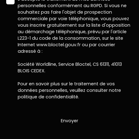
personnelles conformément au RGPD. Si vous ne
souhaitez pas faire l'objet de prospection
commerciale par voie téléphonique, vous pouvez
vous inscrire gratuitement sur la liste d'opposition
au démarchage téléphonique, prévu par l'article
L223-1 du code de la consommation, sur le site
Internet www.bloctel.gouv.fr ou par courrier
adressé à :
Société Worldline, Service Bloctel, CS 61311, 41013
BLOIS CEDEX.
Pour en savoir plus sur le traitement de vos
données personnelles, veuillez consulter notre
politique de confidentialité
.
Envoyer