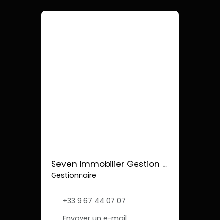
Seven Immobilier Gestion Locative
Gestionnaire
+33 9 67 44 07 07
Envoyer un e-mail