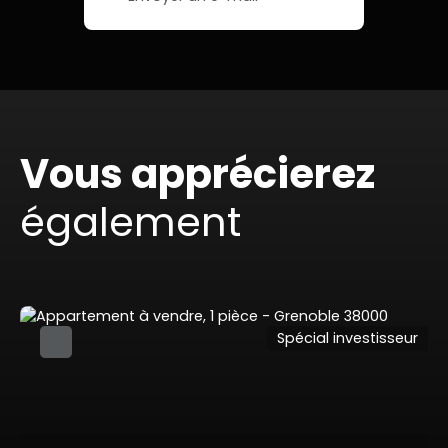
Vous apprécierez
également
Spécial investisseur