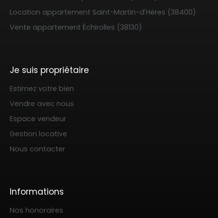
Location appartement Saint-Martin-d'Hères (38400)
Vente appartement Échirolles (38130)
Je suis propriétaire
Estimez votre bien
Vendre avec nous
Espace vendeur
Gestion locative
Nous contacter
Informations
Nos honoraires