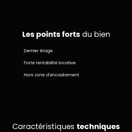
Les points forts
du bien
Dernier étage
Forte rentabilité locative
Hors zone d'encadrement
Caractéristiques
techniques