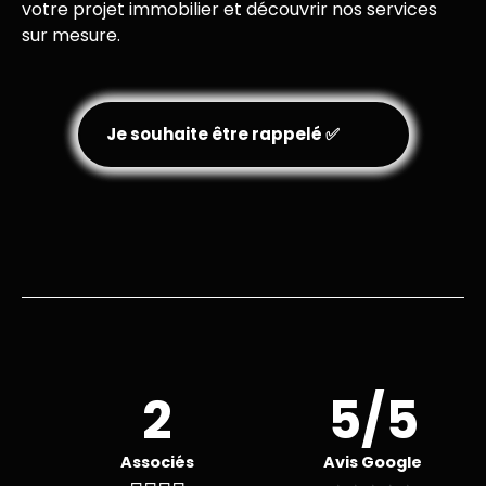
votre projet immobilier et découvrir nos services
sur mesure.
Je souhaite être rappelé ✅
2
5/5
Associés
Avis Google