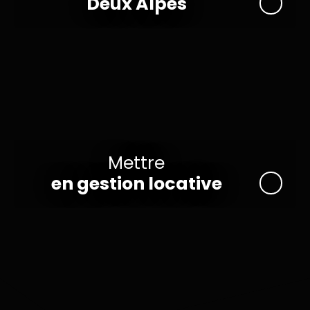
Deux Alpes
Mettre
en gestion locative