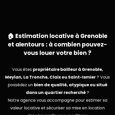
🏠 Estimation locative à Grenoble
et alentours : à combien pouvez-
vous louer votre bien ?
Vous êtes
propriétaire bailleur à Grenoble,
Meylan, La Tronche, Claix ou Saint-Ismier
? Vous
possédez un
bien de qualité, atypique ou situé
dans un quartier recherché
?
Notre agence vous accompagne pour estimer sa
valeur locative et sécuriser sa mise en location