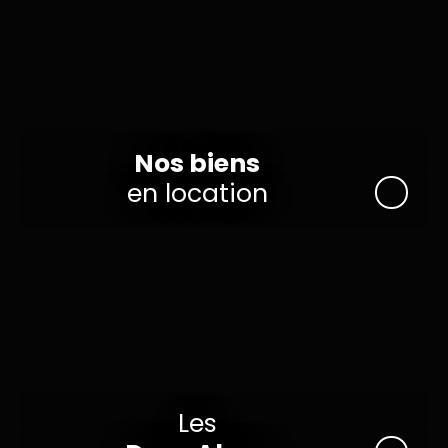
Nos biens
en location
Les