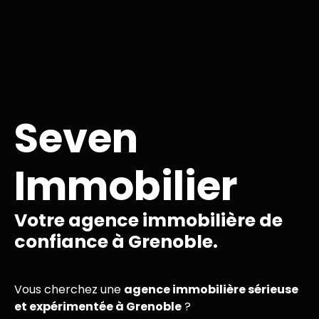
Seven
Immobilier
Votre agence immobilière de
confiance à Grenoble.
Vous cherchez une
agence immobilière sérieuse
et expérimentée à Grenoble
?