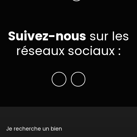
Suivez-nous
sur les
réseaux sociaux :
Je recherche un bien