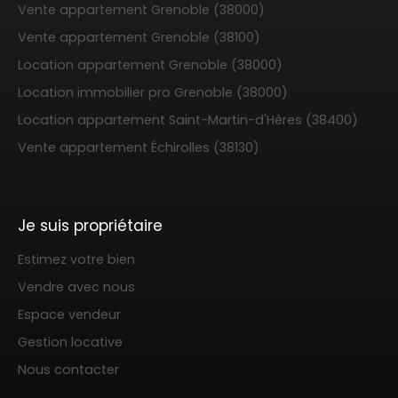
Vente appartement Grenoble (38000)
Vente appartement Grenoble (38100)
Location appartement Grenoble (38000)
Location immobilier pro Grenoble (38000)
Location appartement Saint-Martin-d'Hères (38400)
Vente appartement Échirolles (38130)
Je suis propriétaire
Estimez votre bien
Vendre avec nous
Espace vendeur
Gestion locative
Nous contacter