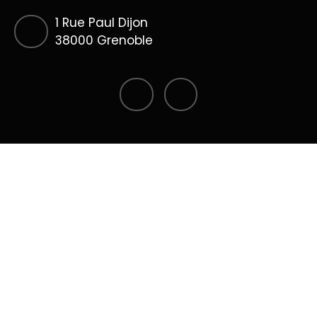
1 Rue Paul Dijon
38000 Grenoble