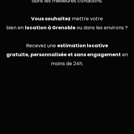
dans les meilleures conditions.
Vous souhaitez
mettre votre
bien en
location à Grenoble
ou dans les environs ?
Recevez une
estimation locative
gratuite, personnalisée et sans engagement
en
moins de 24h.