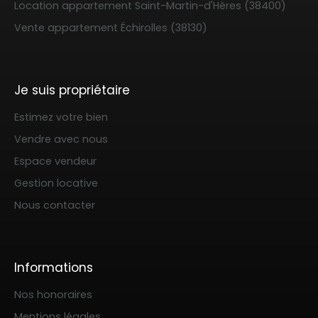
Location appartement Saint-Martin-d'Hères (38400)
Vente appartement Échirolles (38130)
Je suis propriétaire
Estimez votre bien
Vendre avec nous
Espace vendeur
Gestion locative
Nous contacter
Informations
Nos honoraires
Mentions légales