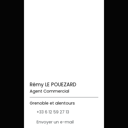
Rémy LE POUEZARD
Agent Commercial
Grenoble et alentours
+33 6 12 59 27 13
Envoyer un e-mail