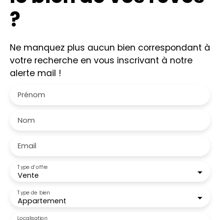
?
Ne manquez plus aucun bien correspondant à
votre recherche en vous inscrivant à notre
alerte mail !
Prénom
Nom
Email
Type d'offre
Vente
Type de bien
Appartement
Localisation