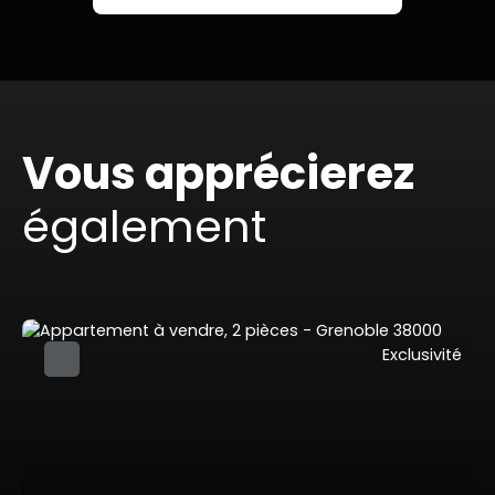
Vous apprécierez
également
Exclusivité