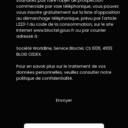
souhaitez pas faire l'objet de prospection
commerciale par voie téléphonique, vous pouvez
vous inscrire gratuitement sur la liste d'opposition
au démarchage téléphonique, prévu par l'article
L223-1 du code de la consommation, sur le site
Internet www.bloctel.gouv.fr ou par courrier
adressé à :
Société Worldline, Service Bloctel, CS 61311, 41013
BLOIS CEDEX.
Pour en savoir plus sur le traitement de vos
données personnelles, veuillez consulter notre
politique de confidentialité
.
Envoyer