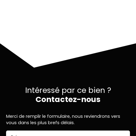
complémentaires
Intéressé par ce bien ?
Contactez-nous
Merci de remplir le formulaire, nous reviendrons vers
vous dans les plus brefs délais.