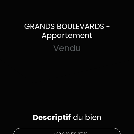
GRANDS BOULEVARDS -
Appartement
Vendu
Descriptif
du bien