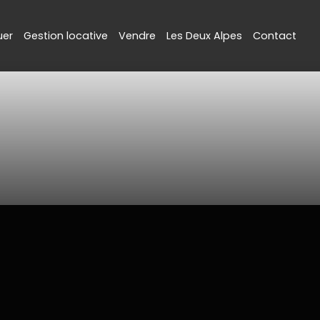
uer
Gestion locative
Vendre
Les Deux Alpes
Contact