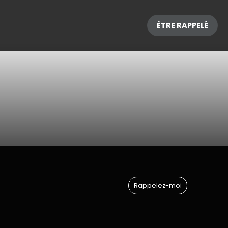
ÊTRE RAPPELÉ
Rappelez-moi