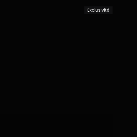
Exclusivité