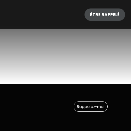
ÊTRE RAPPELÉ
Rappelez-moi