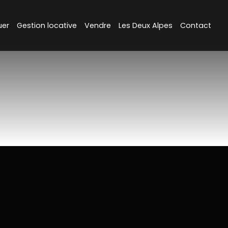
uer
Gestion locative
Vendre
Les Deux Alpes
Contact