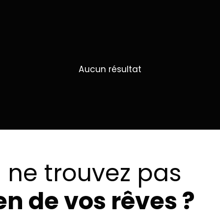
Aucun résultat
 ne trouvez pas
ien de vos rêves ?